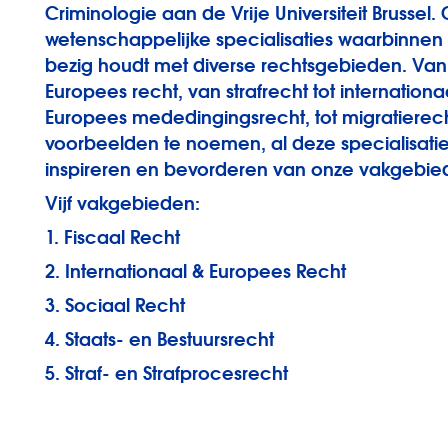
Criminologie aan de Vrije Universiteit Brussel.
wetenschappelijke specialisaties waarbinnen 
bezig houdt met diverse rechtsgebieden. Va
Europees recht, van strafrecht tot internation
Europees mededingingsrecht, tot migratiere
voorbeelden te noemen, al deze specialisatie
inspireren en bevorderen van onze vakgebi
Vijf vakgebieden:
1. Fiscaal Recht
2. Internationaal & Europees Recht
3. Sociaal Recht
4. Staats- en Bestuursrecht
5. Straf- en Strafprocesrecht