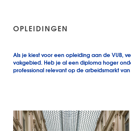
OPLEIDINGEN
Als je kiest voor een opleiding aan de VUB, 
vakgebied. Heb je al een diploma hoger onder
professional relevant op de arbeidsmarkt va