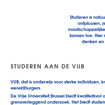
Studeren is natuu
ontplooien, 
maatschappelijke 
kansen toe. Hier
denken en 
STUDEREN AAN DE VUB
VUB, dat is onderwijs voor sterke individuen, k
wereldburgers.
De Vrije Universiteit Brussel biedt kwaliteitsvol
grensverleggend onderzoek. Het biedt stude