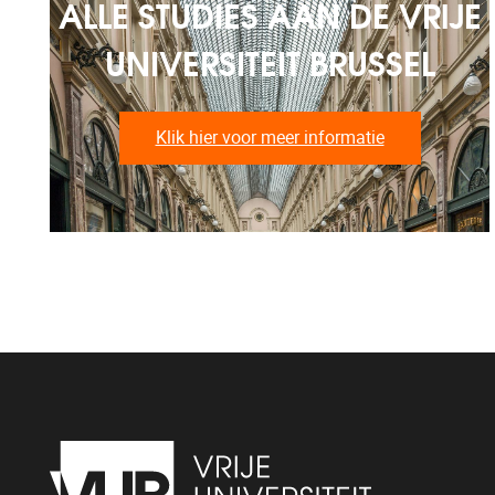
ALLE STUDIES AAN DE VRIJE
UNIVERSITEIT BRUSSEL
Klik hier voor meer informatie