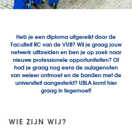
Heb je een diploma uitgereikt door de
Faculteit RC van de VUB? Wil je graag jouw
netwerk uitbreiden en ben je op zoek naar
nieuwe professionele opportuniteiten?
Of
had je graag nog eens de aulagenoten
van weleer ontmoet en de banden met de
universiteit aangesterkt? UBLA komt hier
graag in tegemoet!
WIE ZIJN WIJ?