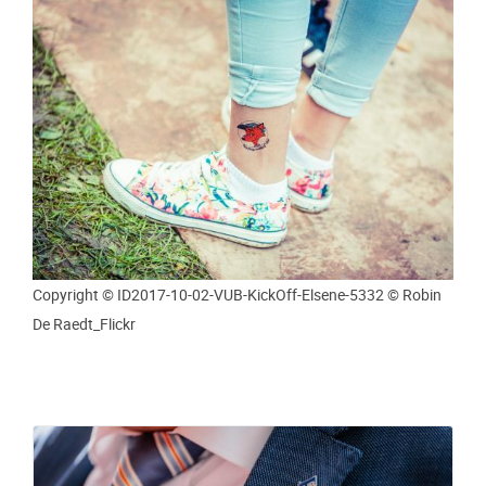
Copyright © ID2017-10-02-VUB-KickOff-Elsene-5332 © Robin
De Raedt_Flickr