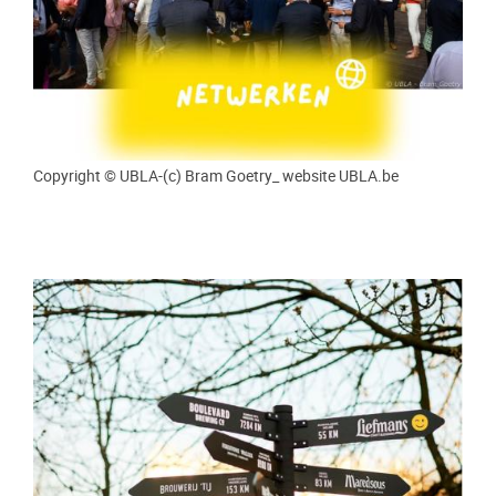
Copyright © UBLA-(c) Bram Goetry_ website UBLA.be