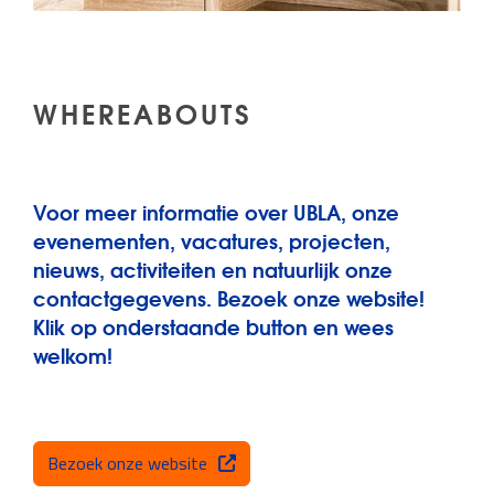
WHEREABOUTS
Voor meer informatie over UBLA, onze
evenementen, vacatures, projecten,
nieuws, activiteiten en natuurlijk onze
contactgegevens. Bezoek onze website!
Klik op onderstaande button en wees
welkom!
Bezoek onze website