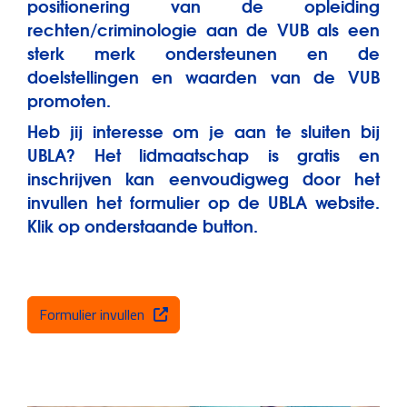
positionering van de opleiding
rechten/criminologie aan de VUB als een
sterk merk ondersteunen en de
doelstellingen en waarden van de VUB
promoten.
Heb jij interesse om je aan te sluiten bij
UBLA? Het lidmaatschap is gratis en
inschrijven kan eenvoudigweg door het
invullen het formulier op de UBLA website.
Klik op onderstaande button.
Formulier invullen