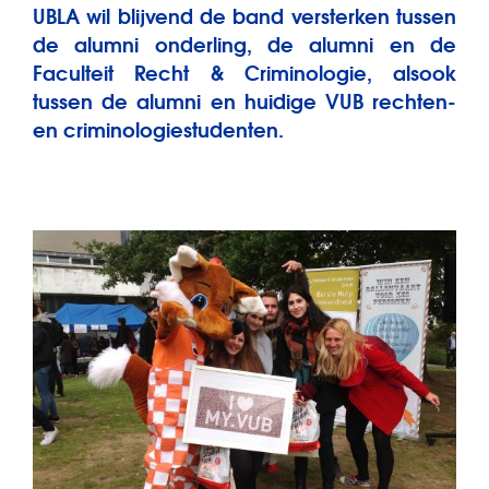
UBLA wil blijvend de band versterken tussen
de alumni onderling, de alumni en de
Faculteit Recht & Criminologie, alsook
tussen de alumni en huidige VUB rechten-
en criminologiestudenten.