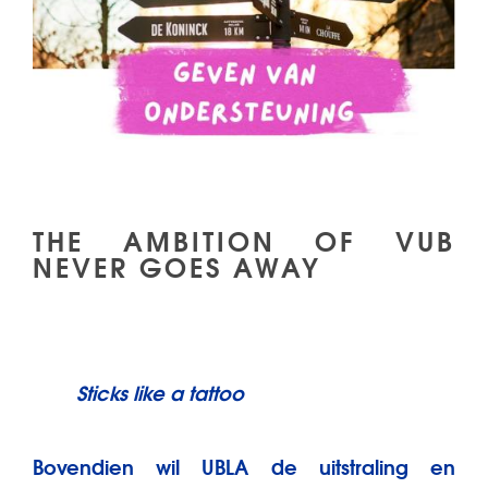
THE AMBITION OF VUB
NEVER GOES AWAY
Sticks like a tattoo
Bovendien wil UBLA de uitstraling en