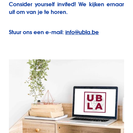
Consider yourself invited! We kijken ernaar
uit om van je te horen.
Stuur ons een e-mail:
info@ubla.be