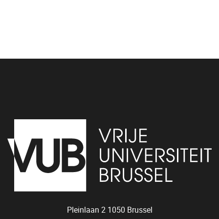
Pleinlaan 2
1050
Brussel