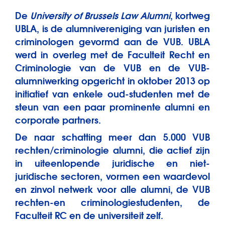
De
University of Brussels Law Alumni
, kortweg
UBLA, is de alumnivereniging van juristen en
criminologen gevormd aan de VUB. UBLA
werd in overleg met de Faculteit Recht en
Criminologie van de VUB en de VUB-
alumniwerking opgericht in oktober 2013 op
initiatief van enkele oud-studenten met de
steun van een paar prominente alumni en
corporate partners.
De naar schatting meer dan 5.000 VUB
rechten/criminologie alumni, die actief zijn
in uiteenlopende juridische en niet-
juridische sectoren, vormen een waardevol
en zinvol netwerk voor alle alumni, de VUB
rechten-en criminologiestudenten, de
Faculteit RC en de universiteit zelf.